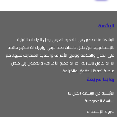
البشعة
البشعة متخصصين في التحكيم العرفي وحل النزاعات القبلية
بالإسماعيلية، من خلال جلسات صلح عرفي وإجراءات تحكيم قائمة
على العدل والحكمة ووفق الأعراف والتقاليد المتعارف عليها، مع
التزام كامل بالسرية، احترام جميع الأطراف، والوصول إلى حلول
مرضية تحفظ الحقوق والكرامة.
روابط سريعة
الرئيسية
عن البشعة
اتصل بنا
سياسة الخصوصية
شروط الإستخدام