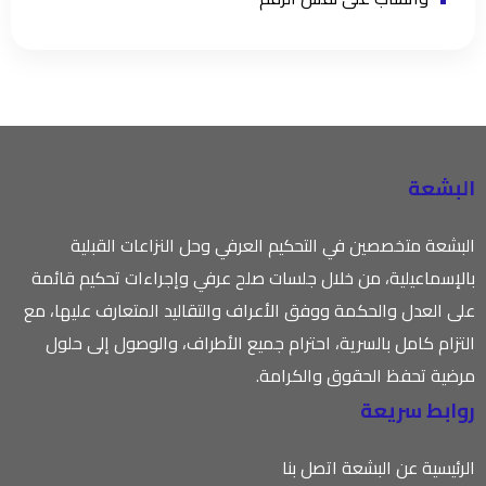
البشعة
البشعة متخصصين في التحكيم العرفي وحل النزاعات القبلية
بالإسماعيلية، من خلال جلسات صلح عرفي وإجراءات تحكيم قائمة
على العدل والحكمة ووفق الأعراف والتقاليد المتعارف عليها، مع
التزام كامل بالسرية، احترام جميع الأطراف، والوصول إلى حلول
مرضية تحفظ الحقوق والكرامة.
روابط سريعة
الرئيسية
عن البشعة
اتصل بنا