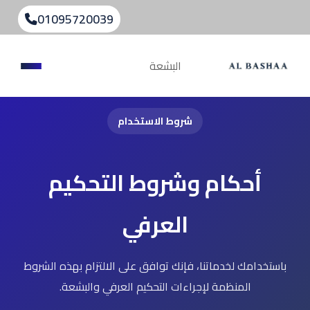
01095720039
البشعة
شروط الاستخدام
أحكام وشروط التحكيم
العرفي
باستخدامك لخدماتنا، فإنك توافق على الالتزام بهذه الشروط
المنظمة لإجراءات التحكيم العرفي والبشعة.