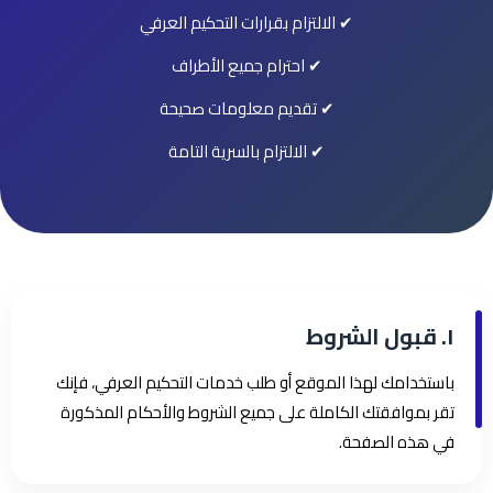
✔ الالتزام بقرارات التحكيم العرفي
✔ احترام جميع الأطراف
✔ تقديم معلومات صحيحة
✔ الالتزام بالسرية التامة
١. قبول الشروط
باستخدامك لهذا الموقع أو طلب خدمات التحكيم العرفي، فإنك
تقر بموافقتك الكاملة على جميع الشروط والأحكام المذكورة
في هذه الصفحة.